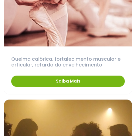
Queima calórica, fortalecimento muscular e
articular, retardo do envelhecimento
Saiba Mais