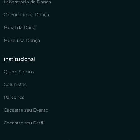
Laboratório da Dança
Calendário da Dança
Mural da Dança
Museu da Dança
Institucional
Quem Somos
Colunistas
Parceiros
Cadastre seu Evento
Cadastre seu Perfil