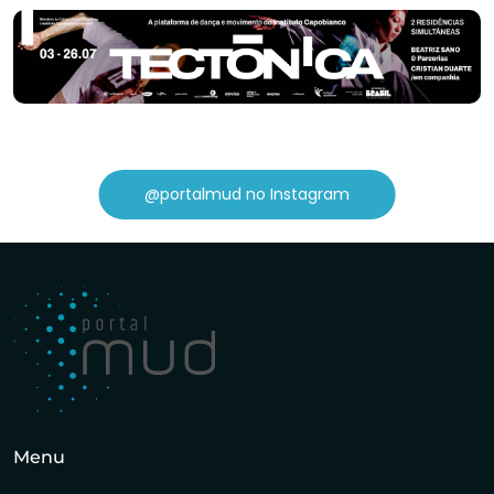
@portalmud no Instagram
Menu