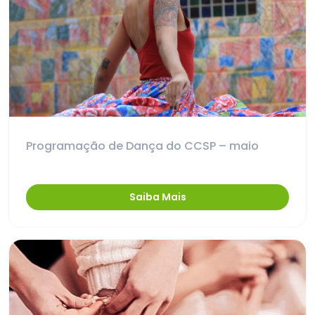
Programação de Dança do CCSP – maio
Saiba Mais