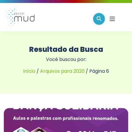
Resultado da Busca
Você buscou por:
Início
/
Arquivos para 2020
/
Página 6