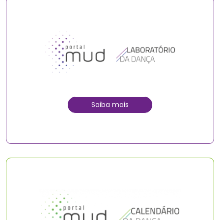
Saiba mais