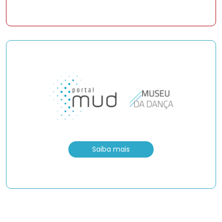
Saiba mais